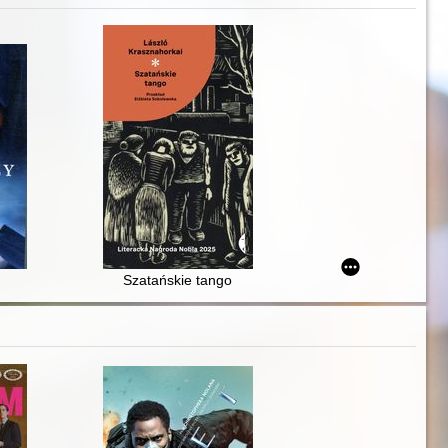
Szatańskie tango