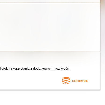
lioteki i skorzystania z dodatkowych możliwości.
Ekspozycja