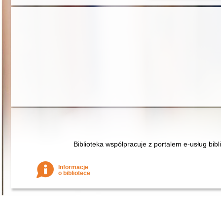
Biblioteka współpracuje z portalem e-usług bibl
Informacje
o bibliotece