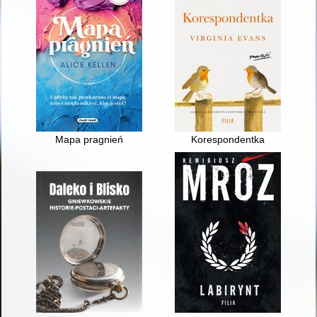
Mapa pragnień
Korespondentka