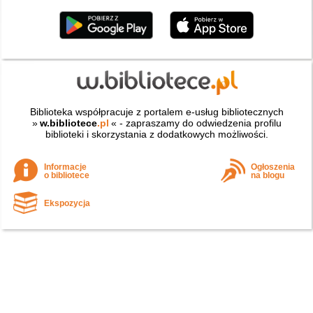
Biblioteka współpracuje z portalem e-usług bibliotecznych
»
w.bibliotece
.pl
« - zapraszamy do odwiedzenia profilu
biblioteki i skorzystania z dodatkowych możliwości.
Informacje
Ogłoszenia
o bibliotece
na blogu
Ekspozycja