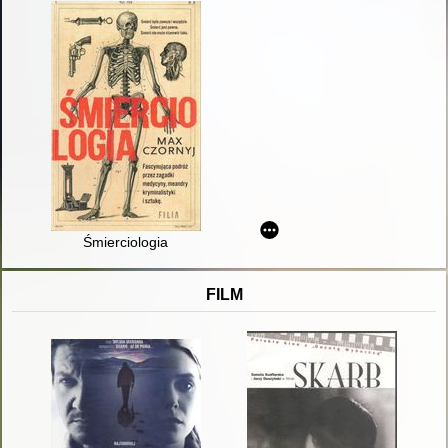
Śmierciologia
FILM